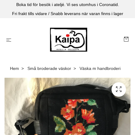
Boka tid för besök i ateljé. Vi ses utomhus i Coronatid.
Fri frakt tills vidare / Snabb leverans när varan finns i lager
Hem
Små broderade väskor
Väska m handbroderi