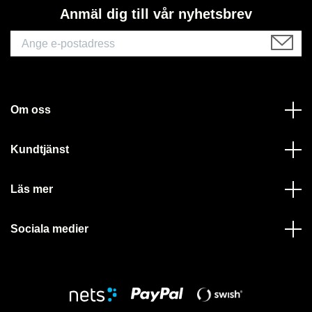
Anmäl dig till vår nyhetsbrev
Om oss
Kundtjänst
Läs mer
Sociala medier