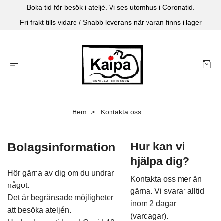
Boka tid för besök i ateljé. Vi ses utomhus i Coronatid.
Fri frakt tills vidare / Snabb leverans när varan finns i lager
Hem
Kontakta oss
Bolagsinformation
Hur kan vi
hjälpa dig?
Hör gärna av dig om du undrar
Kontakta oss mer än
något.
gärna. Vi svarar alltid
Det är begränsade möjligheter
inom 2 dagar
att besöka ateljén.
(vardagar).