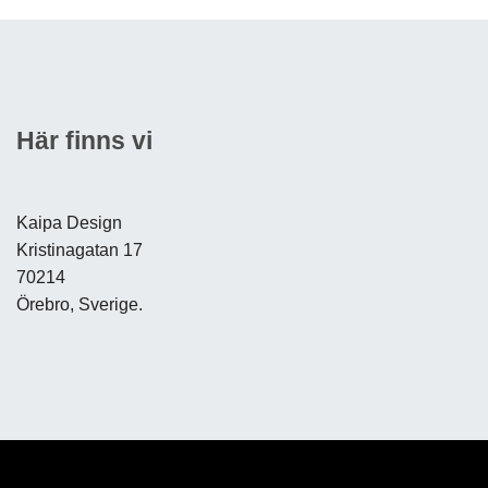
Här finns vi
Kaipa Design
Kristinagatan 17
70214
Örebro, Sverige.