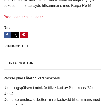
etiketten finns fastsydd tillsammans med Kaipa Re-M
Produkten är slut i lager
Dela
Artikelnummer:
71
INFORMATION
Vacker pläd i återbrukad minkpäls.
Ursprungspälsen i mink är tillverkad av Stenmans Päls
Umeå
Den ursprungliga etiketten finns fastsydd tillsammans med