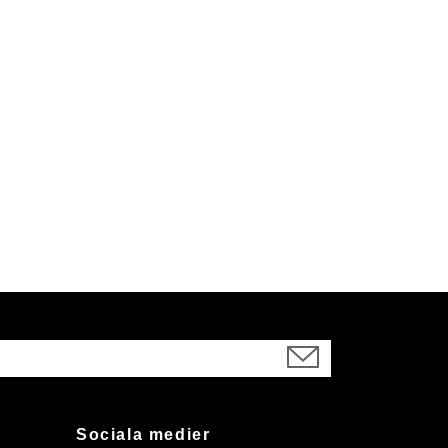
Sociala medier