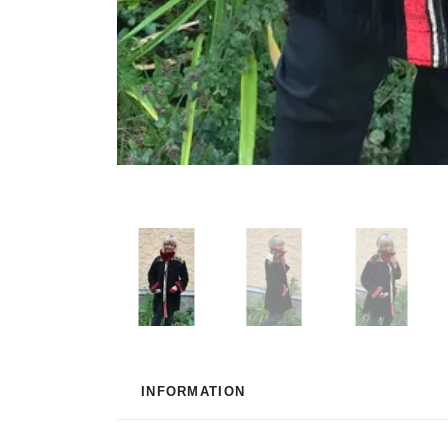
INFORMATION