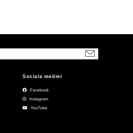
Sociala medier
Facebook
Instagram
YouTube