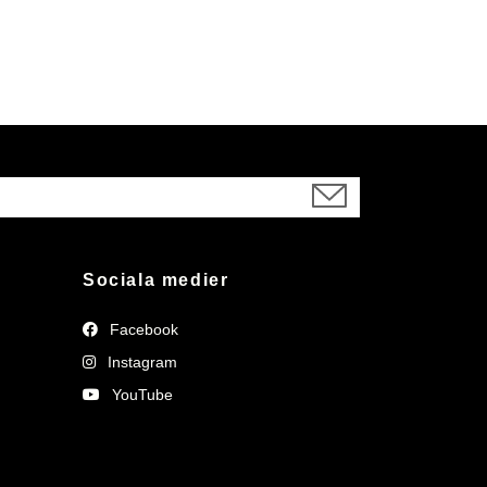
Sociala medier
Facebook
Instagram
YouTube