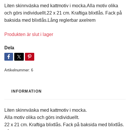
Liten skinnväska med kattmotiv i mocka.Alla motiv olika
och görs individuellt.22 x 21 cm. Kraftiga blixtlås. Fack på
baksida med blixtlås.Lång reglerbar axelrem
Produkten är slut i lager
Dela
Artikelnummer:
6
INFORMATION
Liten skinnväska med kattmotiv i mocka.
Alla motiv olika och görs individuellt.
22 x 21 cm. Kraftiga blixtlås. Fack på baksida med blixtlås.